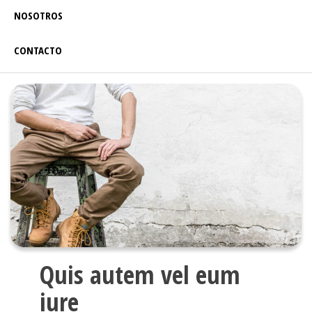
NOSOTROS
CONTACTO
Quis autem vel eum
iure