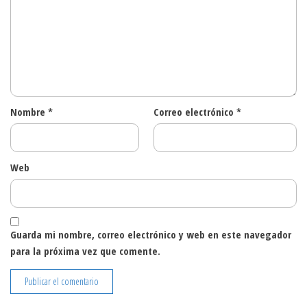
Nombre
*
Correo electrónico
*
Web
Guarda mi nombre, correo electrónico y web en este navegador
para la próxima vez que comente.