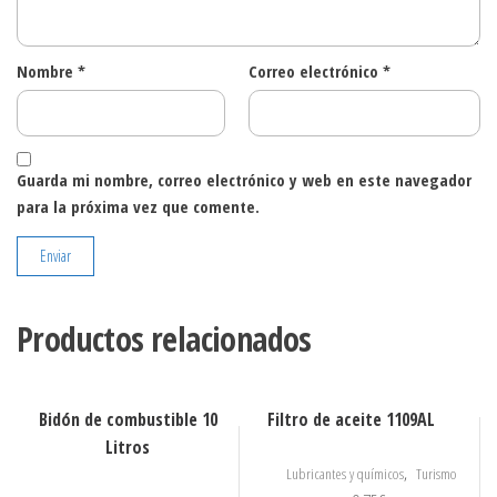
Nombre
*
Correo electrónico
*
Guarda mi nombre, correo electrónico y web en este navegador
para la próxima vez que comente.
Productos relacionados
Bidón de combustible 10
Filtro de aceite 1109AL
Litros
,
Lubricantes y químicos
Turismo